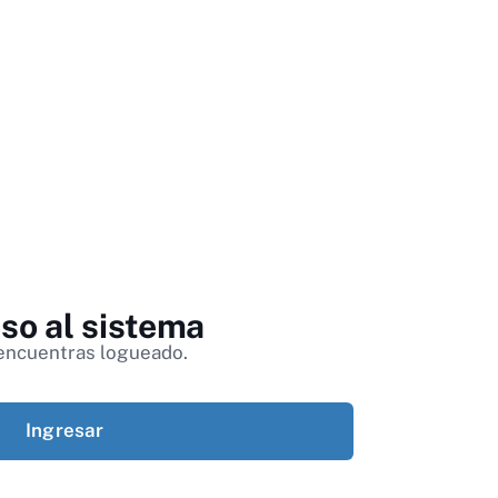
so al sistema
encuentras logueado.
Ingresar