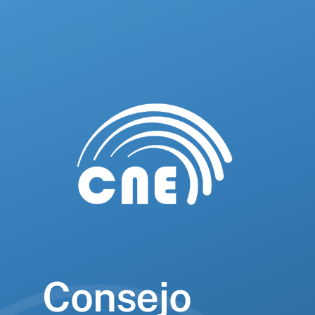
Consejo